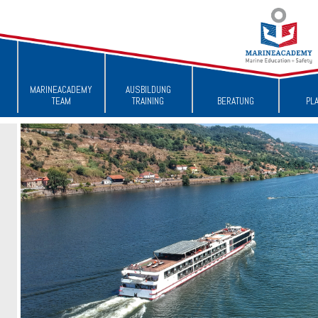
MARINEACADEMY
AUSBILDUNG
TEAM
TRAINING
BERATUNG
PL