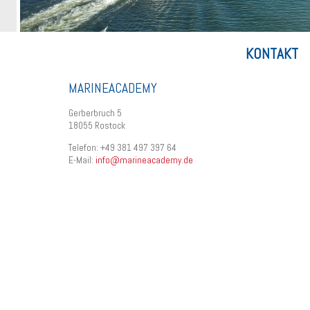
KONTAKT
MARINEACADEMY
Gerberbruch 5
18055 Rostock
Telefon: +49 381 497 397 64
E-Mail:
info@marineacademy.de